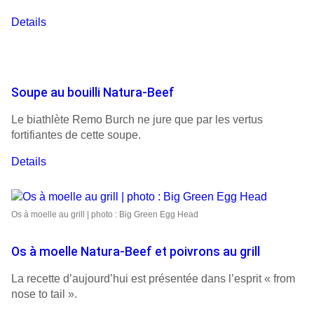
Details
Soupe au bouilli Natura-Beef
Le biathlète Remo Burch ne jure que par les vertus
fortifiantes de cette soupe.
Details
Os à moelle au grill | photo : Big Green Egg Head
Os à moelle Natura-Beef et poivrons au grill
La recette d’aujourd’hui est présentée dans l’esprit « from
nose to tail ».