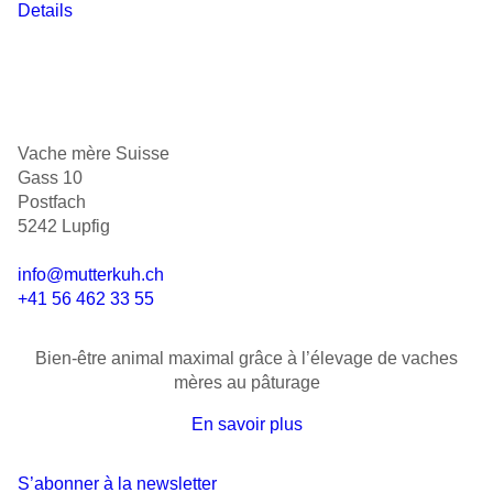
Details
Vache mère Suisse
Gass 10
Postfach
5242 Lupfig
info@mutterkuh.ch
+41 56 462 33 55
Bien-être animal maximal grâce à l’élevage de vaches
mères au pâturage
En savoir plus
S’abonner à la newsletter