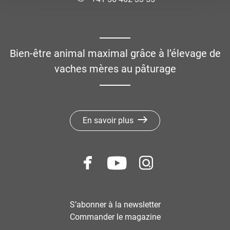
Bien-être animal maximal grâce à l’élevage de
vaches mères au pâturage
En savoir plus
S’abonner à la newsletter
Commander le magazine