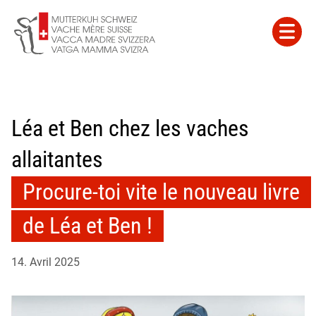
Léa et Ben chez les vaches
allaitantes
Procure-toi vite le nouveau livre
de Léa et Ben !
14. Avril 2025