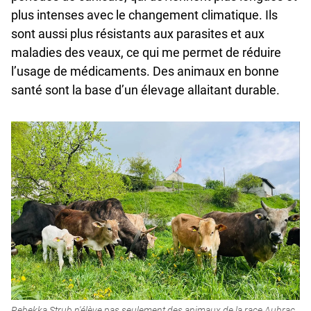
plus intenses avec le changement climatique. Ils
sont aussi plus résistants aux parasites et aux
maladies des veaux, ce qui me permet de réduire
l’usage de médicaments. Des animaux en bonne
santé sont la base d’un élevage allaitant durable.
Rebekka Strub n'élève pas seulement des animaux de la race Aubrac,