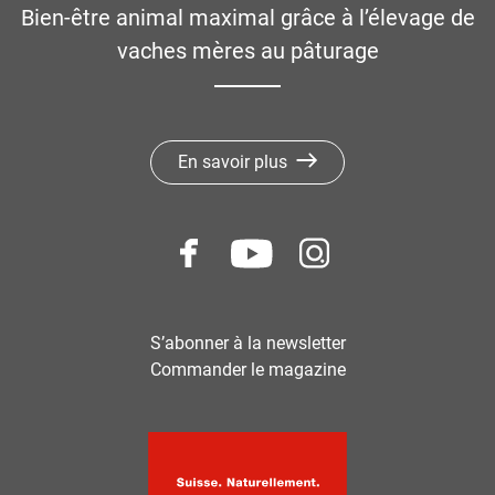
Bien-être animal maximal grâce à l’élevage de
vaches mères au pâturage
En savoir plus
S’abonner à la newsletter
Commander le magazine