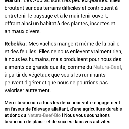
Martin
: Les Aubrac sont très peu exigeantes. Elles
broutent sur des terrains difficiles et contribuent à
entretenir le paysage et à le maintenir ouvert,
offrant ainsi un habitat à des plantes, insectes et
animaux divers.
Rebekka
: Mes vaches mangent même de la paille
et des feuilles. Elles ne nous enlèvent vraiment rien,
à nous les humains, mais produisent pour nous des
aliments de grande qualité, comme du
Natura-Beef
,
à partir de végétaux que seuls les ruminants
peuvent digérer et que nous ne pourrions pas
valoriser autrement.
Merci beaucoup à tous les deux pour votre engagement
en faveur de l’élevage allaitant, d’une agriculture durable
et donc du
Natura-Beef-Bio
! Nous vous souhaitons
beaucoup de plaisir et de succès dans vos activités.