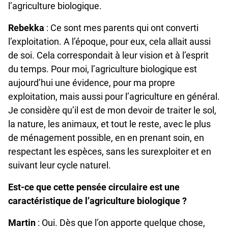
l’agriculture biologique.
Rebekka
: Ce sont mes parents qui ont converti
l’exploitation. A l’époque, pour eux, cela allait aussi
de soi. Cela correspondait à leur vision et à l’esprit
du temps. Pour moi, l’agriculture biologique est
aujourd’hui une évidence, pour ma propre
exploitation, mais aussi pour l’agriculture en général.
Je considère qu’il est de mon devoir de traiter le sol,
la nature, les animaux, et tout le reste, avec le plus
de ménagement possible, en en prenant soin, en
respectant les espèces, sans les surexploiter et en
suivant leur cycle naturel.
Est-ce que cette pensée circulaire est une
caractéristique de l’agriculture biologique ?
Martin
: Oui. Dès que l’on apporte quelque chose,