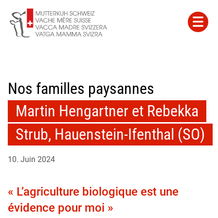
Nos familles paysannes
Martin Hengartner et Rebekka
Strub, Hauenstein-Ifenthal (SO)
10. Juin 2024
« L’agriculture biologique est une
évidence pour moi »