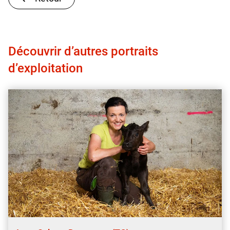
Découvrir d’autres portraits
d’exploitation