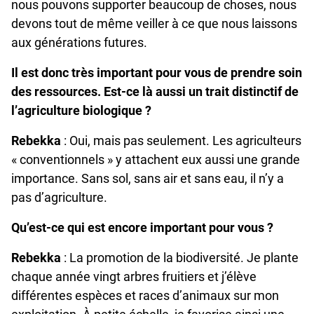
nous pouvons supporter beaucoup de choses, nous
devons tout de même veiller à ce que nous laissons
aux générations futures.
Il est donc très important pour vous de prendre soin
des ressources. Est-ce là aussi un trait distinctif de
l’agriculture biologique ?
Rebekka
: Oui, mais pas seulement. Les agriculteurs
« conventionnels » y attachent eux aussi une grande
importance. Sans sol, sans air et sans eau, il n’y a
pas d’agriculture.
Qu’est-ce qui est encore important pour vous ?
Rebekka
: La promotion de la biodiversité. Je plante
chaque année vingt arbres fruitiers et j’élève
différentes espèces et races d’animaux sur mon