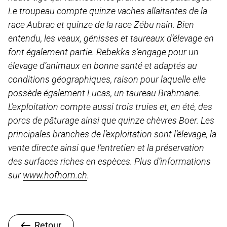
Le troupeau compte quinze vaches allaitantes de la
race Aubrac et quinze de la race Zébu nain. Bien
entendu, les veaux, génisses et taureaux d’élevage en
font également partie. Rebekka s’engage pour un
élevage d’animaux en bonne santé et adaptés au
conditions géographiques, raison pour laquelle elle
possède également Lucas, un taureau Brahmane.
L’exploitation compte aussi trois truies et, en été, des
porcs de pâturage ainsi que quinze chèvres Boer. Les
principales branches de l’exploitation sont l’élevage, la
vente directe ainsi que l’entretien et la préservation
des surfaces riches en espèces. Plus d’informations
sur
www.hofhorn.ch
.
Retour