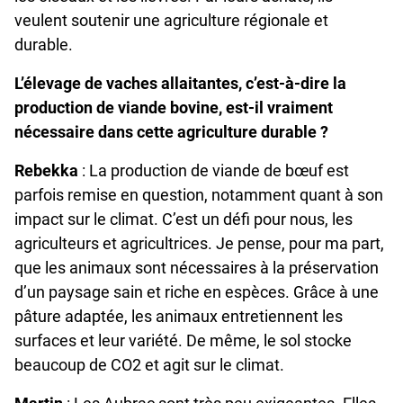
veulent soutenir une agriculture régionale et
durable.
L’élevage de vaches allaitantes, c’est-à-dire la
production de viande bovine, est-il vraiment
nécessaire dans cette agriculture durable ?
Rebekka
: La production de viande de bœuf est
parfois remise en question, notamment quant à son
impact sur le climat. C’est un défi pour nous, les
agriculteurs et agricultrices. Je pense, pour ma part,
que les animaux sont nécessaires à la préservation
d’un paysage sain et riche en espèces. Grâce à une
pâture adaptée, les animaux entretiennent les
surfaces et leur variété. De même, le sol stocke
beaucoup de CO2 et agit sur le climat.