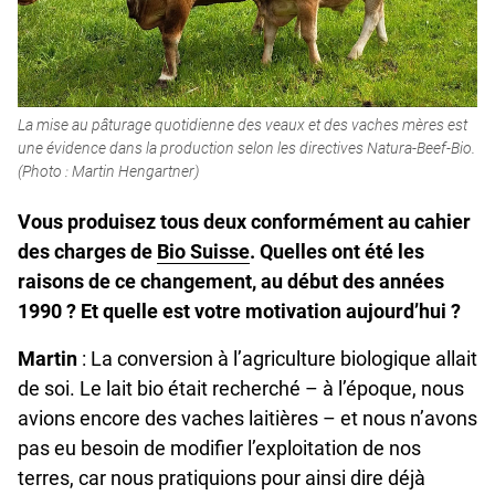
La mise au pâturage quotidienne des veaux et des vaches mères est
une évidence dans la production selon les directives Natura-Beef-Bio.
(Photo : Martin Hengartner)
Vous produisez tous deux conformément au cahier
des charges de
Bio Suisse
. Quelles ont été les
raisons de ce changement, au début des années
1990 ? Et quelle est votre motivation aujourd’hui ?
Martin
: La conversion à l’agriculture biologique allait
de soi. Le lait bio était recherché – à l’époque, nous
avions encore des vaches laitières – et nous n’avons
pas eu besoin de modifier l’exploitation de nos
terres, car nous pratiquions pour ainsi dire déjà