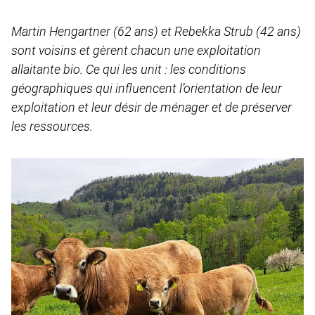
Martin Hengartner (62 ans) et Rebekka Strub (42 ans)
sont voisins et gèrent chacun une exploitation
allaitante bio. Ce qui les unit : les conditions
géographiques qui influencent l’orientation de leur
exploitation et leur désir de ménager et de préserver
les ressources.