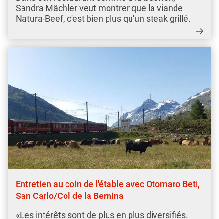
Sandra Mächler veut montrer que la viande
Natura-Beef, c'est bien plus qu'un steak grillé.
Entretien au coin de l'étable avec Otomaro Beti,
San Carlo/Col de la Bernina
«Les intérêts sont de plus en plus diversifiés.