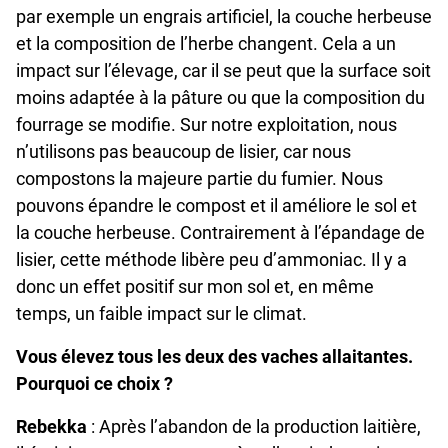
par exemple un engrais artificiel, la couche herbeuse
et la composition de l’herbe changent. Cela a un
impact sur l’élevage, car il se peut que la surface soit
moins adaptée à la pâture ou que la composition du
fourrage se modifie. Sur notre exploitation, nous
n’utilisons pas beaucoup de lisier, car nous
compostons la majeure partie du fumier. Nous
pouvons épandre le compost et il améliore le sol et
la couche herbeuse. Contrairement à l’épandage de
lisier, cette méthode libère peu d’ammoniac. Il y a
donc un effet positif sur mon sol et, en même
temps, un faible impact sur le climat.
Vous élevez tous les deux des vaches allaitantes.
Pourquoi ce choix ?
Rebekka
: Après l’abandon de la production laitière,