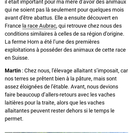
il était important pour ma mère d’avoir des animaux
qui ne soient pas là seulement pour quelques mois
avant d’être abattus. Elle a ensuite découvert en
France
la race Aubrac
, qui retrouve chez nous des
conditions similaires à celles de sa région d’origine.
La ferme Horn a été l’une des premières
exploitations à posséder des animaux de cette race
en Suisse.
Martin
: Chez nous, l’élevage allaitant s’imposait, car
nos terres se prêtent bien à la pâture, mais sont
assez éloignées de l’étable. Avant, nous devions
faire beaucoup d’allers-retours avec les vaches
laitières pour la traite, alors que les vaches
allaitantes peuvent rester dehors si le temps le
permet.