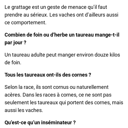
Le grattage est un geste de menace qu’il faut
prendre au sérieux. Les vaches ont d’ailleurs aussi
ce comportement.
Combien de foin ou d’herbe un taureau mange-t-il
par jour ?
Un taureau adulte peut manger environ douze kilos
de foin.
Tous les taureaux ont-ils des cornes ?
Selon la race, ils sont cornus ou naturellement
acères. Dans les races à cornes, ce ne sont pas
seulement les taureaux qui portent des cornes, mais
aussi les vaches.
Qu’est-ce qu’un inséminateur ?