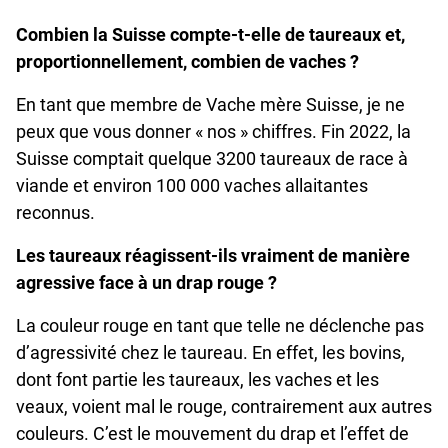
Combien la Suisse compte-t-elle de taureaux et,
proportionnellement, combien de vaches ?
En tant que membre de Vache mère Suisse, je ne
peux que vous donner « nos » chiffres. Fin 2022, la
Suisse comptait quelque 3200 taureaux de race à
viande et environ 100 000 vaches allaitantes
reconnus.
Les taureaux réagissent-ils vraiment de manière
agressive face à un drap rouge ?
La couleur rouge en tant que telle ne déclenche pas
d’agressivité chez le taureau. En effet, les bovins,
dont font partie les taureaux, les vaches et les
veaux, voient mal le rouge, contrairement aux autres
couleurs. C’est le mouvement du drap et l’effet de