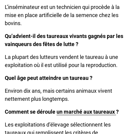
L’inséminateur est un technicien qui procède à la
mise en place artificielle de la semence chez les
bovins.
Qu’advient-il des taureaux vivants gagnés par les
vainqueurs des fêtes de lutte ?
La plupart des lutteurs vendent le taureau à une
exploitation où il est utilisé pour la reproduction.
Quel âge peut atteindre un taureau ?
Environ dix ans, mais certains animaux vivent
nettement plus longtemps.
Comment se déroule
un marché aux taureaux
?
Les exploitations d’élevage sélectionnent les
taureaux qui remplissent les critères de