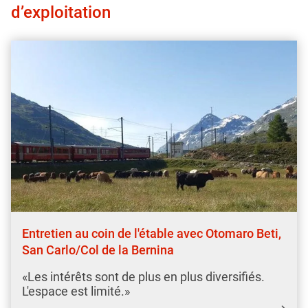
d’exploitation
Entretien au coin de l'étable avec Otomaro Beti,
San Carlo/Col de la Bernina
«Les intérêts sont de plus en plus diversifiés.
L'espace est limité.»