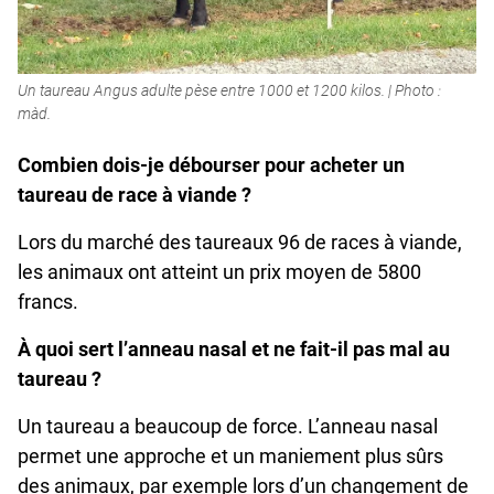
Un taureau Angus adulte pèse entre 1000 et 1200 kilos. | Photo :
màd.
Combien dois-je débourser pour acheter un
taureau de race à viande ?
Lors du marché des taureaux 96 de races à viande,
les animaux ont atteint un prix moyen de 5800
francs.
À quoi sert l’anneau nasal et ne fait-il pas mal au
taureau ?
Un taureau a beaucoup de force. L’anneau nasal
permet une approche et un maniement plus sûrs
des animaux, par exemple lors d’un changement de