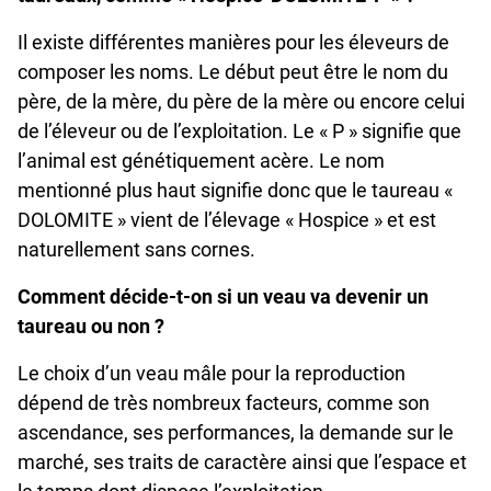
Il existe différentes manières pour les éleveurs de
composer les noms. Le début peut être le nom du
père, de la mère, du père de la mère ou encore celui
de l’éleveur ou de l’exploitation. Le « P » signifie que
l’animal est génétiquement acère. Le nom
mentionné plus haut signifie donc que le taureau «
DOLOMITE » vient de l’élevage « Hospice » et est
naturellement sans cornes.
Comment décide-t-on si un veau va devenir un
taureau ou non ?
Le choix d’un veau mâle pour la reproduction
dépend de très nombreux facteurs, comme son
ascendance, ses performances, la demande sur le
marché, ses traits de caractère ainsi que l’espace et