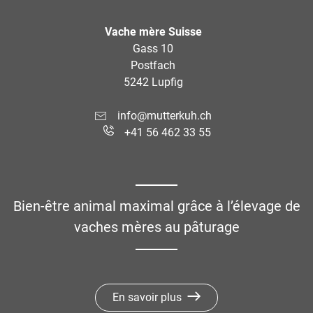
Vache mère Suisse
Gass 10
Postfach
5242 Lupfig
info@mutterkuh.ch
+41 56 462 33 55
Bien-être animal maximal grâce à l’élevage de
vaches mères au pâturage
En savoir plus