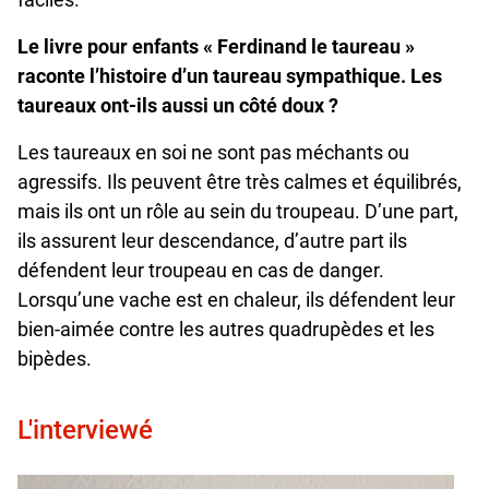
Le livre pour enfants « Ferdinand le taureau »
raconte l’histoire d’un taureau sympathique. Les
taureaux ont-ils aussi un côté doux ?
Les taureaux en soi ne sont pas méchants ou
agressifs. Ils peuvent être très calmes et équilibrés,
mais ils ont un rôle au sein du troupeau. D’une part,
ils assurent leur descendance, d’autre part ils
défendent leur troupeau en cas de danger.
Lorsqu’une vache est en chaleur, ils défendent leur
bien-aimée contre les autres quadrupèdes et les
bipèdes.
L'interviewé