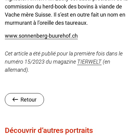
commission du herd-book des bovins à viande de
Vache mère Suisse. Il s’est en outre fait un nom en
murmurant à l’oreille des taureaux.
www.sonnenberg-buurehof.ch
Cet article a été publié pour la première fois dans le
numéro 15/2023 du magazine
TIERWELT
(en
allemand).
Retour
Découvrir d’autres portraits