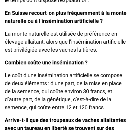
le temps dont dispose l’exploitation.
En Suisse recourt-on plus fréquemment à la monte
naturelle ou à l’insémination artificielle ?
La monte naturelle est utilisée de préférence en
élevage allaitant, alors que l’insémination artificielle
est privilégiée avec les vaches laitières.
Combien coûte une insémination ?
Le coût d’une insémination artificielle se compose
de deux éléments : d’une part, de la mise en place
de la semence, qui coûte environ 30 francs, et
d’autre part, de la génétique, c’est-à-dire de la
semence, qui coûte entre 12 et 120 francs.
Arrive-t-il que des troupeaux de vaches allaitantes
avec un taureau en liberté se trouvent sur des