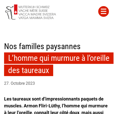
Nos familles paysannes
L’homme qui murmure à l’oreille
des taureaux
27. Octobre 2023
Les taureaux sont d’impressionnants paquets de
muscles. Armon Fliri-Lüthy, l’homme qui murmure
à leur l’oreille, connaît leur côté doux, mais aussi