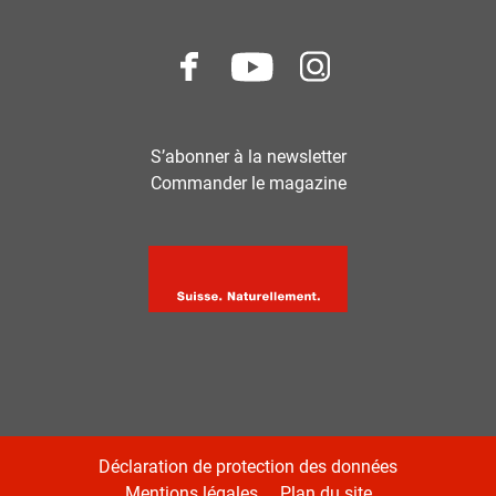
S’abonner à la newsletter
Commander le magazine
Déclaration de protection des données
Mentions légales
Plan du site