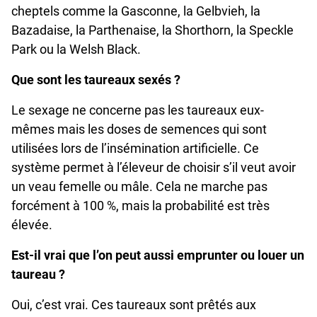
cheptels comme la Gasconne, la Gelbvieh, la
Bazadaise, la Parthenaise, la Shorthorn, la Speckle
Park ou la Welsh Black.
Que sont les taureaux sexés ?
Le sexage ne concerne pas les taureaux eux-
mêmes mais les doses de semences qui sont
utilisées lors de l’insémination artificielle. Ce
système permet à l’éleveur de choisir s’il veut avoir
un veau femelle ou mâle. Cela ne marche pas
forcément à 100 %, mais la probabilité est très
élevée.
Est-il vrai que l’on peut aussi emprunter ou louer un
taureau ?
Oui, c’est vrai. Ces taureaux sont prêtés aux