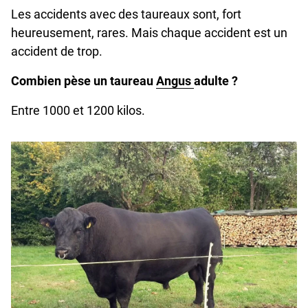
Les accidents avec des taureaux sont, fort
heureusement, rares. Mais chaque accident est un
accident de trop.
Combien pèse un taureau
Angus
adulte ?
Entre 1000 et 1200 kilos.