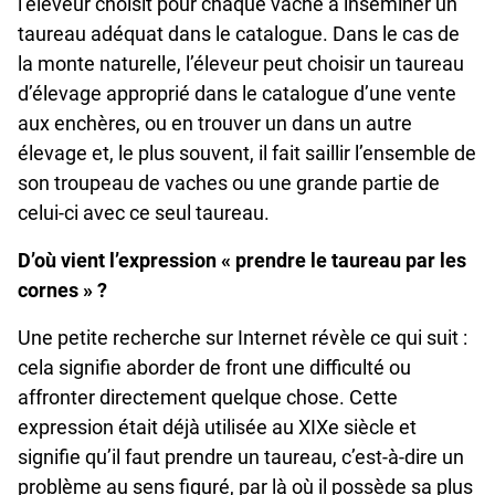
l’éleveur choisit pour chaque vache à inséminer un
taureau adéquat dans le catalogue. Dans le cas de
la monte naturelle, l’éleveur peut choisir un taureau
d’élevage approprié dans le catalogue d’une vente
aux enchères, ou en trouver un dans un autre
élevage et, le plus souvent, il fait saillir l’ensemble de
son troupeau de vaches ou une grande partie de
celui-ci avec ce seul taureau.
D’où vient l’expression « prendre le taureau par les
cornes » ?
Une petite recherche sur Internet révèle ce qui suit :
cela signifie aborder de front une difficulté ou
affronter directement quelque chose. Cette
expression était déjà utilisée au XIXe siècle et
signifie qu’il faut prendre un taureau, c’est-à-dire un
problème au sens figuré, par là où il possède sa plus