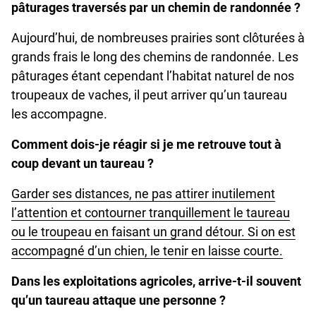
pâturages traversés par un chemin de randonnée ?
Aujourd’hui, de nombreuses prairies sont clôturées à
grands frais le long des chemins de randonnée. Les
pâturages étant cependant l’habitat naturel de nos
troupeaux de vaches, il peut arriver qu’un taureau
les accompagne.
Comment dois-je réagir si je me retrouve tout à
coup devant un taureau ?
Garder ses distances, ne pas attirer inutilement
l’attention et contourner tranquillement le taureau
ou le troupeau en faisant un grand détour. Si on est
accompagné d’un chien, le tenir en laisse courte.
Dans les exploitations agricoles, arrive-t-il souvent
qu’un taureau attaque une personne ?