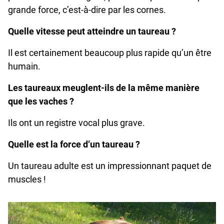
grande force, c’est-à-dire par les cornes.
Quelle vitesse peut atteindre un taureau ?
Il est certainement beaucoup plus rapide qu’un être
humain.
Les taureaux meuglent-ils de la même manière
que les vaches ?
Ils ont un registre vocal plus grave.
Quelle est la force d’un taureau ?
Un taureau adulte est un impressionnant paquet de
muscles !