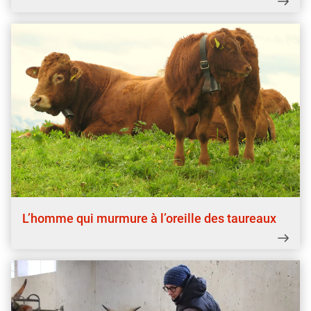
L’homme qui murmure à l’oreille des taureaux