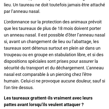
lieu. Un taureau ne doit toutefois jamais être attaché
par l’anneau nasal.
L’ordonnance sur la protection des animaux prévoit
que les taureaux de plus de 18 mois doivent porter
un anneau nasal. Il est possible d’ôter l’anneau nasal
si, avant un changement de lieu ou l’abattage, les
taureaux sont détenus surtout en plein air dans un
troupeau ou en groupe en stabulation libre, et si des
dispositions spéciales sont prises pour assurer la
sécurité du transport et du déchargement. L’anneau
nasal est comparable à un piercing chez l’être
humain. Celui-ci ne provoque aucune douleur, sauf si
l’on tire dessus.
Les taureaux grattent-ils vraiment avec leurs
pattes avant lorsqu’ils veulent attaquer ?