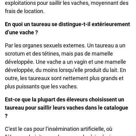
exploitations pour saillir les vaches, moyennant des
frais de location.
En quoi un taureau se distingue-t-il extérieurement
d’une vache ?
Par les organes sexuels externes. Un taureau a un
scrotum et des tétines, mais pas de mamelle
développée. Une vache a un vagin et une mamelle
développée, du moins lorsqu’elle produit du lait. En
outre, les taureaux sont nettement plus grands et
plus puissants que les vaches.
Est-ce que la plupart des éleveurs choisissent un
taureau pour saillir leurs vaches dans le catalogue
?
C’est le cas pour l’insémination artificielle, où