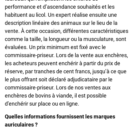
performance et d’ascendance souhaités et les
habituent au licol. Un expert réalise ensuite une
description linéaire des animaux sur le lieu de la
vente. À cette occasion, différentes caractéristiques
comme la taille, la longueur ou la musculature, sont
évaluées. Un prix minimum est fixé avec le
commissaire-priseur. Lors de la vente aux enchères,
les acheteurs peuvent enchérir à partir du prix de
réserve, par tranches de cent francs, jusqu’à ce que
le plus offrant soit déclaré adjudicataire par le
commissaire-priseur. Lors de nos ventes aux
enchères de bovins à viande, il est possible
d’enchérir sur place ou en ligne.
Quelles informations fournissent les marques
auriculaires ?