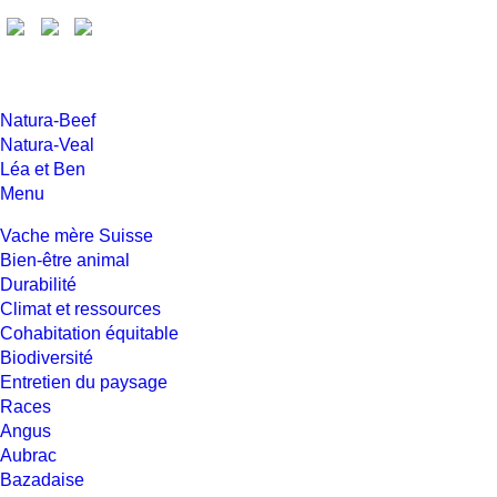
Natura-Beef
Natura-Veal
Léa et Ben
Menu
Vache mère Suisse
Bien-être animal
Durabilité
Climat et ressources
Cohabitation équitable
Biodiversité
Entretien du paysage
Races
Angus
Aubrac
Bazadaise