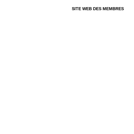
RECHERCHE
SITE WEB DES MEMBRES