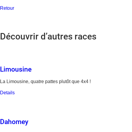
Retour
Découvrir d’autres races
Limousine
La Limousine, quatre pattes plutôt que 4x4 !
Details
Dahomey