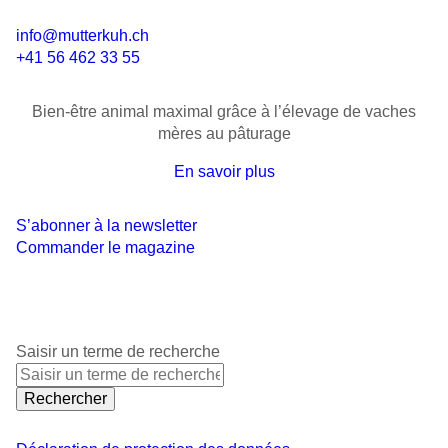
info@mutterkuh.ch
+41 56 462 33 55
Bien-être animal maximal grâce à l’élevage de vaches
mères au pâturage
En savoir plus
S’abonner à la newsletter
Commander le magazine
Saisir un terme de recherche
Rechercher