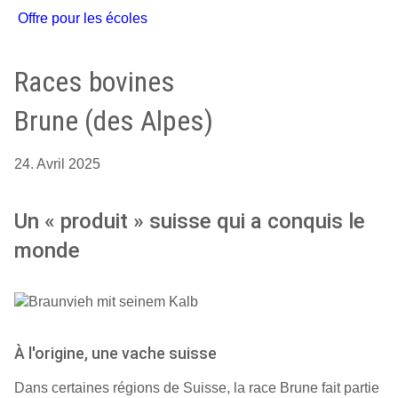
Offre pour les écoles
Races bovines
Brune (des Alpes)
24. Avril 2025
Un « produit » suisse qui a conquis le
monde
À l'origine, une vache suisse
Dans certaines régions de Suisse, la race Brune fait partie