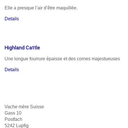
Elle a presque l’air d’être maquillée.
Details
Highland Cattle
Une longue fourrure épaisse et des cornes majestueuses
Details
Vache mère Suisse
Gass 10
Postfach
5242 Lupfig