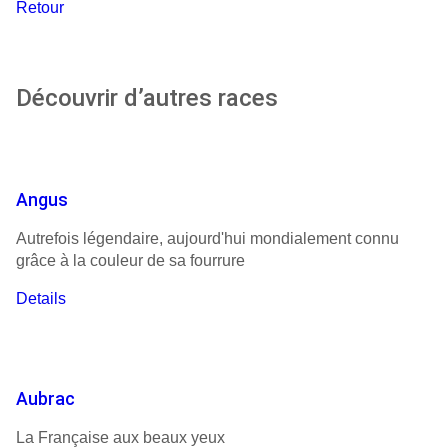
Retour
Découvrir d’autres races
Angus
Autrefois légendaire, aujourd'hui mondialement connu
grâce à la couleur de sa fourrure
Details
Aubrac
La Française aux beaux yeux