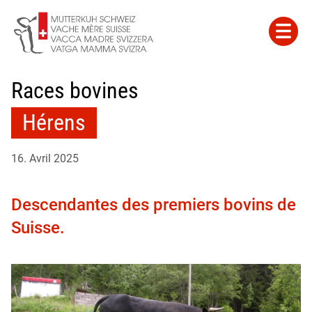
Races bovines
Hérens
16. Avril 2025
Descendantes des premiers bovins de
Suisse.