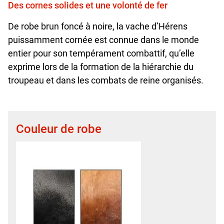
Des cornes solides et une volonté de fer
De robe brun foncé à noire, la vache d’Hérens
puissamment cornée est connue dans le monde
entier pour son tempérament combattif, qu’elle
exprime lors de la formation de la hiérarchie du
troupeau et dans les combats de reine organisés.
Couleur de robe