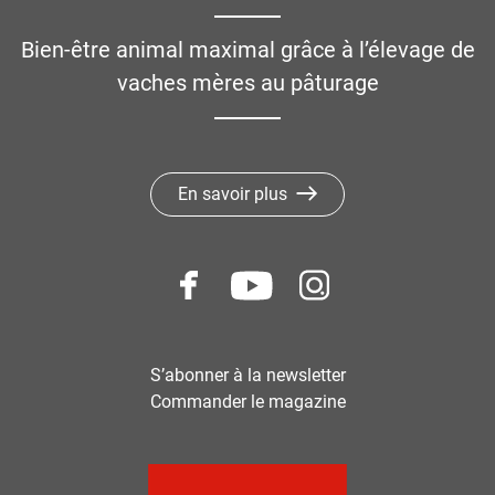
Bien-être animal maximal grâce à l’élevage de
vaches mères au pâturage
En savoir plus
S’abonner à la newsletter
Commander le magazine