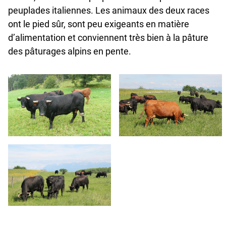
peuplades italiennes. Les animaux des deux races
ont le pied sûr, sont peu exigeants en matière
d’alimentation et conviennent très bien à la pâture
des pâturages alpins en pente.