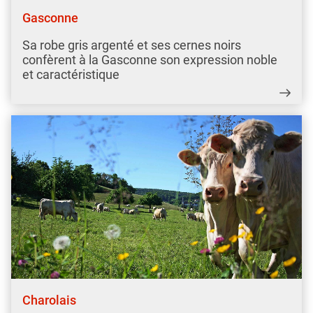
Gasconne
Sa robe gris argenté et ses cernes noirs
confèrent à la Gasconne son expression noble
et caractéristique
Charolais