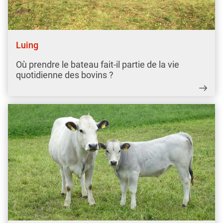
Luing
Où prendre le bateau fait-il partie de la vie
quotidienne des bovins ?