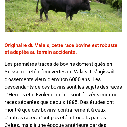
Originaire du Valais, cette race bovine est robuste
et adaptée au terrain accidenté.
Les premières traces de bovins domestiqués en
Suisse ont été découvertes en Valais. Il s’agissait
d’ossements vieux d’environ 6000 ans. Les
descendants de ces bovins sont les sujets des races
d’Hérens et d’Évolène, qui ne sont élevées comme
races séparées que depuis 1885. Des études ont
montré que ces bovins, contrairement à ceux
d’autres races, n’ont pas été introduits par les
Celtes, mais à une époque antérieure par des