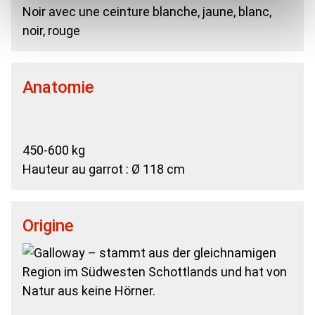
Noir avec une ceinture blanche, jaune, blanc,
noir, rouge
Anatomie
450-600 kg
Hauteur au garrot : Ø 118 cm
Origine