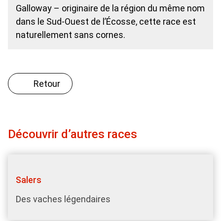
Galloway – originaire de la région du même nom
dans le Sud-Ouest de l’Écosse, cette race est
naturellement sans cornes.
Retour
Découvrir d’autres races
Salers
Des vaches légendaires