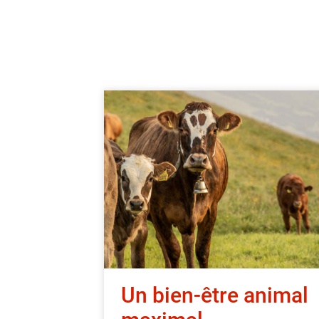
Un bien-être animal