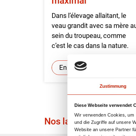
maximal
Dans l’élevage allaitant, le
veau grandit avec sa mère a
sein du troupeau, comme
c’est le cas dans la nature.
En savoir plus
Zustimmung
Diese Webseite verwendet 
Wir verwenden Cookies, um I
Nos labels
und die Zugriffe auf unsere 
Website an unsere Partner fü