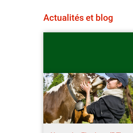
Actualités et blog