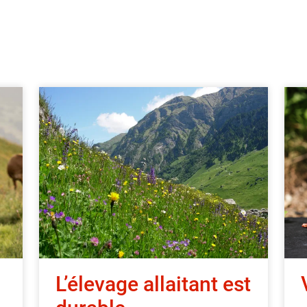
L’élevage allaitant est