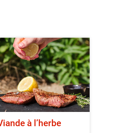
Viande à l’herbe