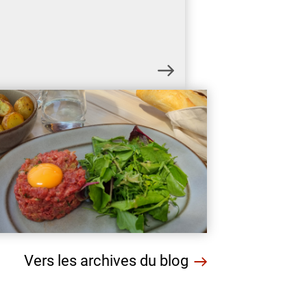
Vers les archives du blog