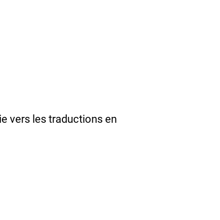
e vers les traductions en