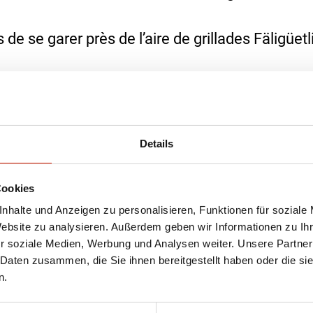
 de se garer près de l’aire de grillades Fäligüetli
Details
Cookies
nhalte und Anzeigen zu personalisieren, Funktionen für soziale
Website zu analysieren. Außerdem geben wir Informationen zu I
r soziale Medien, Werbung und Analysen weiter. Unsere Partner
 Daten zusammen, die Sie ihnen bereitgestellt haben oder die s
n.