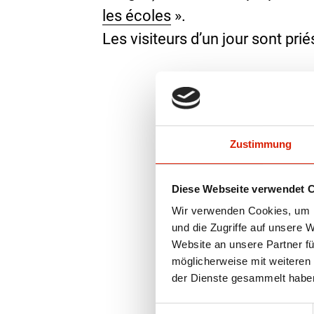
les écoles
».
Les visiteurs d’un jour sont priés
Zustimmung
Diese Webseite verwendet 
Wir verwenden Cookies, um I
und die Zugriffe auf unsere 
Website an unsere Partner fü
möglicherweise mit weiteren
der Dienste gesammelt habe
Einwilligungsauswahl