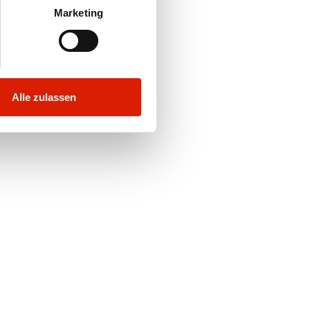
Marketing
Alle zulassen