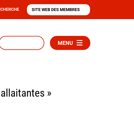
ECHERCHE
SITE WEB DES MEMBRES
MENU
allaitantes »