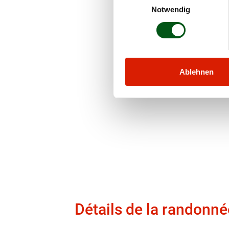
Notwendig
Ablehnen
Détails de la randon