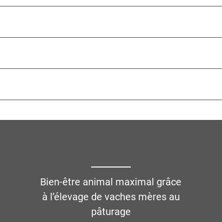
Bien-être animal maximal grâce
à l’élevage de vaches mères au
pâturage