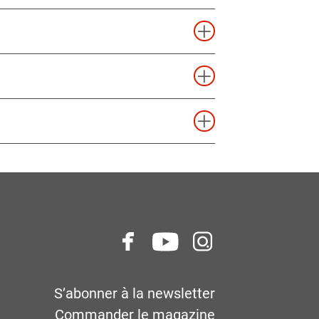
S’abonner à la newsletter
Commander le magazine