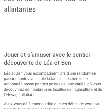
allaitantes
Jouer et s’amuser avec le sentier
découverte de Léa et Ben
Léa et Ben vous accompagnent lors d'une randonnée
passionnante avec toute la famille. Le chemin de
randonnée passe par des postes de jeux variés, où vous
découvrirez de nombreuses facettes de l’agriculture et de
l’élevage allaitant.
Avez-vous déjà entendu dire que les débris de verre au