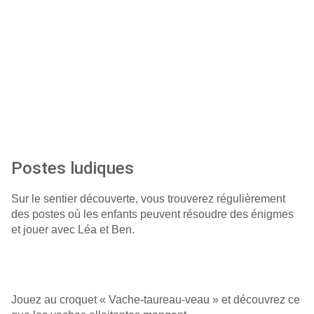
Postes ludiques
Sur le sentier découverte, vous trouverez régulièrement
des postes où les enfants peuvent résoudre des énigmes
et jouer avec Léa et Ben.
Jouez au croquet « Vache-taureau-veau » et découvrez ce