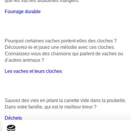
que les vaches allaitantes mangent.
Fourrage durable
Pourquoi certaines vaches portent-elles des cloches ?
Découvrez-le et jouez une mélodie avec ces cloches.
Connaissez-vous des chansons qui parlent de vaches ou
d’autres animaux ?
Les vaches et leurs cloches
Sauvez des vies en jetant la canette vide dans la poubelle.
Dans votre famille, qui est le meilleur tireur ?
Déchets