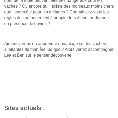
bord de la route peuvent être très dangereux pour les
vaches ? Ou encore qu’il existe des morceaux moins chers
que l’entrecôte pour les grillades ? Connaissez-vous les
règles de comportement à adopter lors d’une randonnée
en présence de bovins ?
Aimeriez-vous en apprendre davantage sur les vaches
allaitantes de manière ludique ? Alors venez accompagner
Léa et Ben sur le sentier découverte !
Sites actuels :