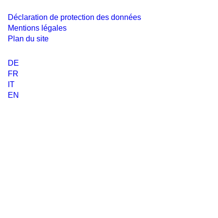
Déclaration de protection des données
Mentions légales
Plan du site
DE
FR
IT
EN