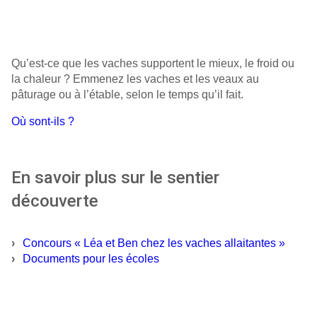
Qu’est-ce que les vaches supportent le mieux, le froid ou
la chaleur ? Emmenez les vaches et les veaux au
pâturage ou à l’étable, selon le temps qu’il fait.
Où sont-ils ?
En savoir plus sur le sentier
découverte
Concours « Léa et Ben chez les vaches allaitantes »
Documents pour les écoles