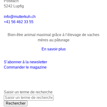
Postfach
5242 Lupfig
info@mutterkuh.ch
+41 56 462 33 55
Bien-être animal maximal grâce à l’élevage de vaches
mères au pâturage
En savoir plus
S’abonner à la newsletter
Commander le magazine
Saisir un terme de recherche
Rechercher