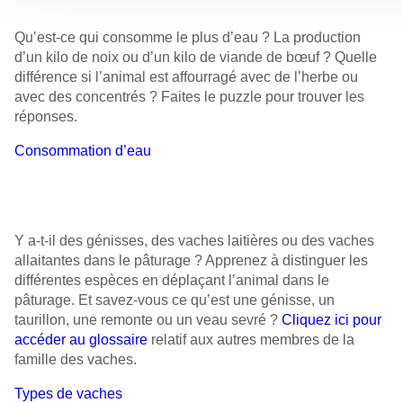
Qu’est-ce qui consomme le plus d’eau ? La production
d’un kilo de noix ou d’un kilo de viande de bœuf ? Quelle
différence si l’animal est affourragé avec de l’herbe ou
avec des concentrés ? Faites le puzzle pour trouver les
réponses.
Consommation d’eau
Y a-t-il des génisses, des vaches laitières ou des vaches
allaitantes dans le pâturage ? Apprenez à distinguer les
différentes espèces en déplaçant l’animal dans le
pâturage. Et savez-vous ce qu’est une génisse, un
taurillon, une remonte ou un veau sevré ?
C
liquez ici pour
accéder au glossaire
relatif aux autres membres de la
famille des vaches.
Types de vaches